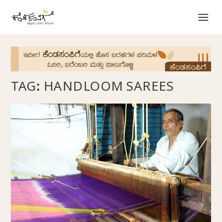
TAG:
HANDLOOM SAREES