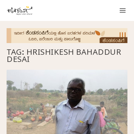
TAG:
HRISHIKESH BAHADDUR
DESAI