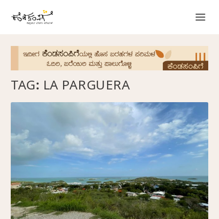
TAG:
LA PARGUERA