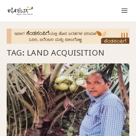
TAG:
LAND ACQUISITION