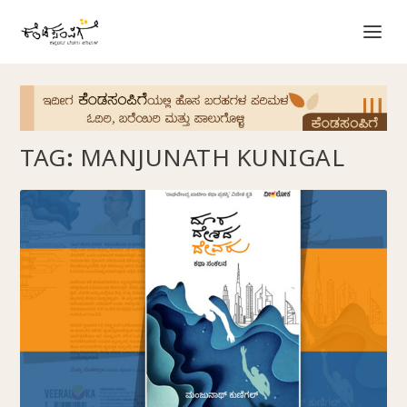
TAG:
MANJUNATH KUNIGAL