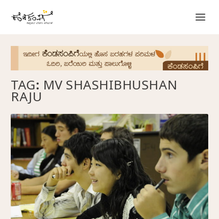
TAG:
MV SHASHIBHUSHAN
RAJU