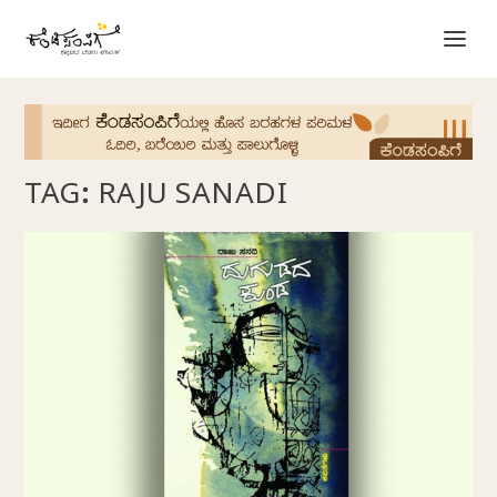
TAG:
RAJU SANADI