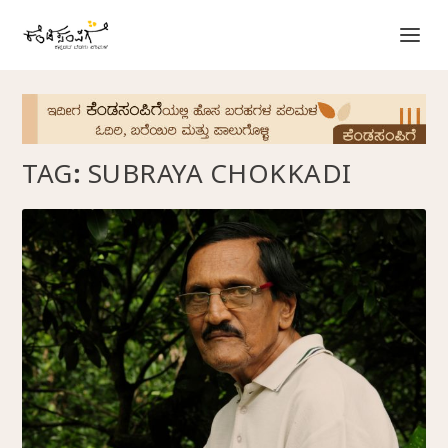
TAG:
SUBRAYA CHOKKADI