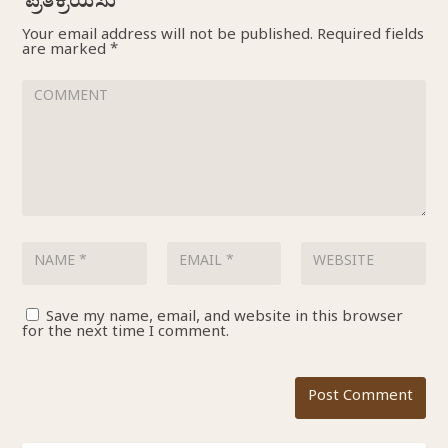
Your email address will not be published.
Required fields
are marked
*
Save my name, email, and website in this browser
for the next time I comment.