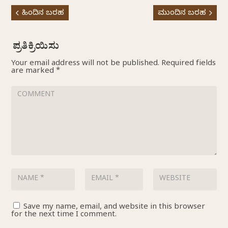
ಹಿಂದಿನ ಬರಹ
ಮುಂದಿನ ಬರಹ
Your email address will not be published.
Required fields
are marked
*
Save my name, email, and website in this browser
for the next time I comment.