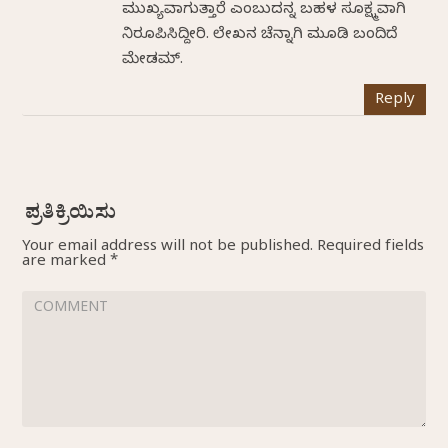
ಮುಖ್ಯವಾಗುತ್ತಾರೆ ಎಂಬುದನ್ನ ಬಹಳ ಸೂಕ್ಷ್ಮವಾಗಿ
ನಿರೂಪಿಸಿದ್ದೀರಿ. ಲೇಖನ ಚೆನ್ನಾಗಿ ಮೂಡಿ ಬಂದಿದೆ
ಮೇಡಮ್.
Reply
Your email address will not be published.
Required fields
are marked
*