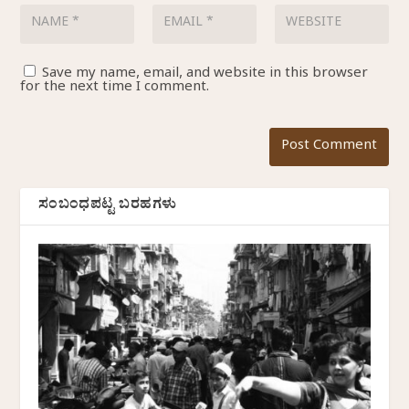
Save my name, email, and website in this browser
for the next time I comment.
ಸಂಬಂಧಪಟ್ಟ ಬರಹಗಳು