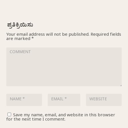
Your email address will not be published.
Required fields
are marked
*
Save my name, email, and website in this browser
for the next time I comment.