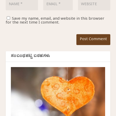
Save my name, email, and website in this browser
for the next time I comment.
ಸಂಬಂಧಪಟ್ಟ ಬರಹಗಳು