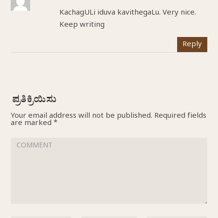
KachagULi iduva kavithegaLu. Very nice.
Keep writing
Reply
Your email address will not be published.
Required fields
are marked
*