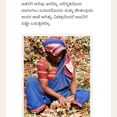
ಆತನಿಗೆ ಅರಿವು ಇರಲಿಲ್ಲ. ಪರಿಸ್ಥಿತಿಯಿಂದ
ಪಾರಾಗಲು ಏನಾದರೊಂದು ಸುಳ್ಳು ಹೇಳುವುದು
ಅವನ ಚಾಳಿ ಆಗಿತ್ತು. ವಿಚಿತ್ರವೆಂದರೆ ಅವನಿಗೆ
ಸಿಟ್ಟೇ ಬರುತ್ತಿರಲಿಲ್ಲ.