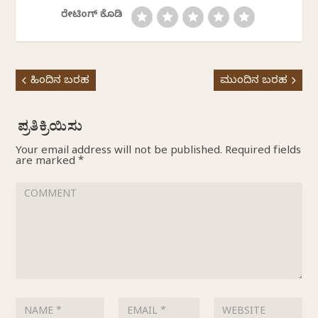
ರೇಟಿಂಗ್ ಕೊಡಿ
ಹಿಂದಿನ ಬರಹ
ಮುಂದಿನ ಬರಹ
Your email address will not be published.
Required fields
are marked
*