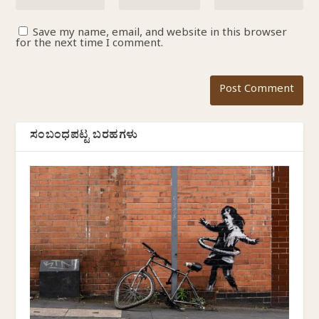
Save my name, email, and website in this browser
for the next time I comment.
ಸಂಬಂಧಪಟ್ಟ ಬರಹಗಳು