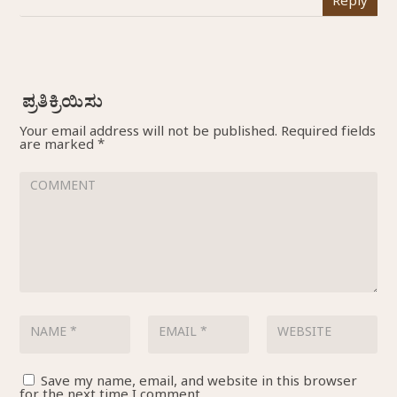
Reply
Your email address will not be published.
Required fields
are marked
*
Save my name, email, and website in this browser