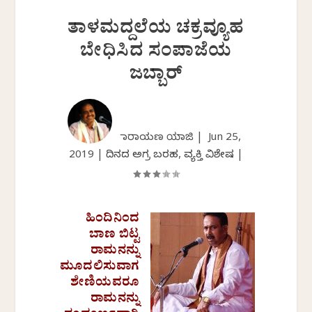
ತಾಳಮದ್ದಲೆಯ ಚಕ್ರವ್ಯೂಹ
ಬೇಧಿಸಿದ ಸಂಪಾಜೆಯ
ಜಬ್ಬಾರ್
ನಾರಾಯಣ ಯಾಜಿ |
Jun 25,
2019
|
ದಿನದ ಅಗ್ರ ಬರಹ
,
ವ್ಯಕ್ತಿ ವಿಶೇಷ
|
ಹಿಂದಿನಿಂದ
ಬಾಣ ಬಿಟ್ಟ
ರಾಮನನ್ನು
ಮೂದಲಿಸುವಾಗ
ಶೇಣಿಯವರೂ
ರಾಮನನ್ನು