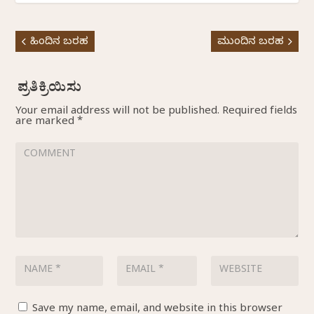
ಹಿಂದಿನ ಬರಹ
ಮುಂದಿನ ಬರಹ
Your email address will not be published.
Required fields
are marked
*
Save my name, email, and website in this browser