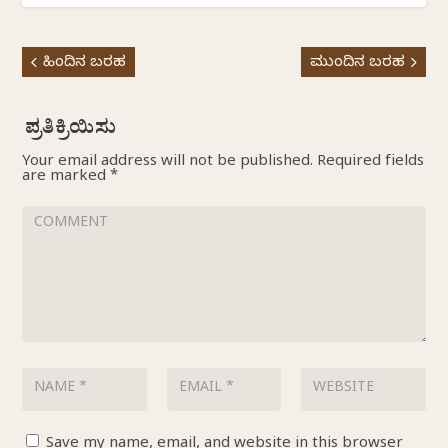
ಹಿಂದಿನ ಬರಹ
ಮುಂದಿನ ಬರಹ
Your email address will not be published.
Required fields
are marked
*
Save my name, email, and website in this browser