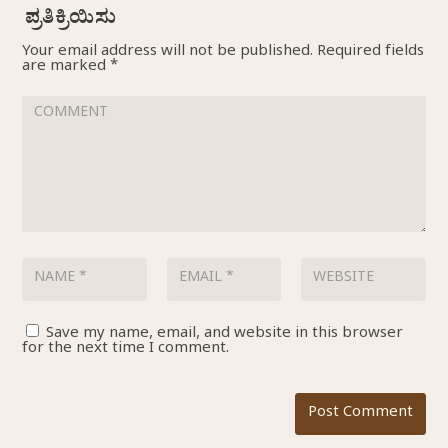
Your email address will not be published.
Required fields
are marked
*
Save my name, email, and website in this browser
for the next time I comment.