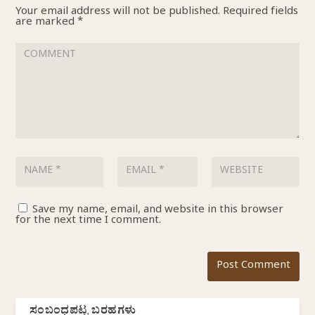
Your email address will not be published.
Required fields
are marked
*
Save my name, email, and website in this browser
for the next time I comment.
ಸಂಬಂಧಪಟ್ಟ ಬರಹಗಳು