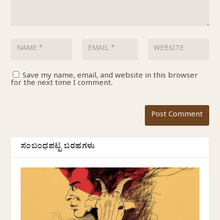
Save my name, email, and website in this browser
for the next time I comment.
ಸಂಬಂಧಪಟ್ಟ ಬರಹಗಳು