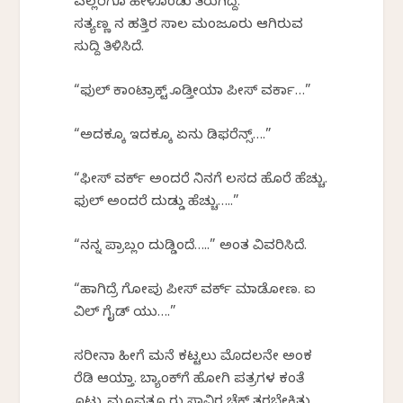
ಎಲ್ಲರಿಗೂ ಹೇಳಿಕೊಂಡು ತಿರುಗಿದ್ದೆ.
ಸತ್ಯಣ್ಣ ನ ಹತ್ತಿರ ಸಾಲ ಮಂಜೂರು ಆಗಿರುವ
ಸುದ್ದಿ ತಿಳಿಸಿದೆ.
“ಫುಲ್ ಕಾಂಟ್ರಾಕ್ಟ್ ಕೊಡ್ತೀಯಾ ಪೀಸ್ ವರ್ಕಾ…”
“ಅದಕ್ಕೂ ಇದಕ್ಕೂ ಏನು ಡಿಫರೆನ್ಸ್….”
“ಫೀಸ್ ವರ್ಕ್ ಅಂದರೆ ನಿನಗೆ ಕೆಲಸದ ಹೊರೆ ಹೆಚ್ಚು.
ಫುಲ್ ಅಂದರೆ ದುಡ್ಡು ಹೆಚ್ಚು…..”
“ನನ್ನ ಪ್ರಾಬ್ಲಂ ದುಡ್ಡಿಂದೆ…..” ಅಂತ ವಿವರಿಸಿದೆ.
“ಹಾಗಿದ್ರೆ ಗೋಪು ಪೀಸ್ ವರ್ಕ್ ಮಾಡೋಣ. ಐ
ವಿಲ್ ಗೈಡ್ ಯು….”
ಸರೀನಾ ಹೀಗೆ ಮನೆ ಕಟ್ಟಲು ಮೊದಲನೇ ಅಂಕ
ರೆಡಿ ಆಯ್ತಾ. ಬ್ಯಾಂಕ್‌ಗೆ ಹೋಗಿ ಪತ್ರಗಳ ಕಂತೆ