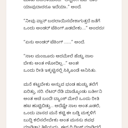
ಮಾತು ಬದಲಾಯಿಸಿದೆ. “ಆಲ್ಟರ್ನೇಟಿವ್ ದಾರಿ
ಯಾವುದಾದರೂ ಇದೆಯಾ..” ಅಂದೆ.
“ನೀವು ಪ್ಲಾನ್ ಬದಲಾಯಿಸಬೇಕಾಗುತ್ತದೆ ಜತೆಗೆ
ಒಂದು ಅಂಡರ್ ಟೆಕಿಂಗ್ ಕೊಡಬೇಕು….” ಅಂದರು!
“ಏನು ಅಂಡರ್ ಟೆಕಿಂಗ್ …….” ಅಂದೆ.
“ಸಾಲ ಮಂಜೂರು ಆದಮೇಲೆ ಹೆಚ್ಚು ಸಾಲ
ಬೇಕು ಅಂತ ಕೇಳೋದಿಲ್ಲ…” ಅಂತ!
ಒಂದು ರೀತಿ ಇಕ್ಕಟ್ಟಿನಲ್ಲಿ ಸಿಕ್ಕಿಕೊಂಡೆ ಅನಿಸಿತು.
ಮನೆ ಕಟ್ಟಬೇಕು ಅನ್ನುವ ಭಂಡ ಹುಚ್ಚು ತಲೆಗೆ
ಏರಿತ್ತು, ಸರಿ. ಲೆಟರ್ ರೆಡಿ ಮಾಡ್ಕೊಂಡು ಬರ್ತೀನಿ
ಅಂತ ಆಚೆ ಬಂದೆ! ಬ್ಯಾಂಕ್ ಮೇಲೆ ಒಂದು ರೀತಿ
ಹಟ ಹುಟ್ಟಿಬಿಡ್ತು… ಅದೆಷ್ಟೇ ಸಾಲ ಅಂತ ಕೊಡಲಿ,
ಒಂದು ವಾಸದ ಮನೆ ಕಟ್ಟಿ ಈ ಬಡ್ಡಿ ಮಕ್ಕಳಿಗೆ
ಬುದ್ದಿ ಕಲಿಸಲೇಬೇಕು ಅಂತ ಮನಸು ಶಪಥ