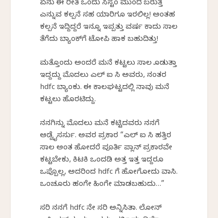
ಏನು ಈ ರೀತಿ ಒಂದು ಸಿಸ್ಟಂ ಮುಂದೆ ಬರುತ್ತೆ
ಎನ್ನುವ ಕಲ್ಪನೆ ಸಹ ಯಾರಿಗೂ ಇರಲಿಲ್ಲ! ಅಂತಹ
ಕಲ್ಪನೆ ಇದ್ದಿದ್ದರೆ ಇನ್ನೂ ಇಪ್ಪತ್ತು ವರ್ಷ ಕಾದು ಸಾಲ
ತೆಗೆದು ಬ್ಯಾಂಕ್‌ಗೆ ಟೋಪಿ ಹಾಕ ಬಹುದಿತ್ತು!
ಮತ್ತೊಂದು ಅಂದರೆ ಮನೆ ಕಟ್ಟಲು ಸಾಲ ಕೊಡುತ್ತಾ
ಇದ್ದದ್ದು ಮೊದಲು ಎಲ್ ಐ ಸಿ ಅವರು, ನಂತರ
hdfc ಬ್ಯಾಂಕು. ಈ ಕಾಲಘಟ್ಟದಲ್ಲಿ ನಾವು ಮನೆ
ಕಟ್ಟಲು ಹೊರಟಿದ್ದು.
ನನಗಿನ್ನು ಮೊದಲು ಮನೆ ಕಟ್ಟಿದವರು ನನಗೆ
ಅಡ್ವೈಸರ್ಸು. ಅವರ ಪ್ರಕಾರ “ಎಲ್ ಐ ಸಿ ಹತ್ತಿರ
ಸಾಲ ಅಂತ ಹೋದರೆ ಪೂರ್ತಿ ಪ್ಲಾನ್ ಪ್ರಕಾರವೇ
ಕಟ್ಟಬೇಕು, ಕಿಟಕಿ ಒಂದಡಿ ಅತ್ತ ಇತ್ತ ಇದ್ದರೂ
ಒಪ್ಪೊಲ್ಲ, ಅದರಿಂದ hdfc ಗೆ ಹೋಗೋದು ವಾಸಿ.
ಒಂಚೂರು ಹಂಗೇ ಹಿಂಗೇ ಮಾಡಬಹುದು…”
ಸರಿ ನನಗೆ hdfc ನೇ ಸರಿ ಅನ್ನಿಸಿತಾ. ಲೋನ್