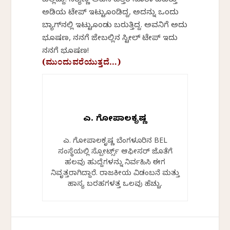
ಬಲ್ಲದ್ದು. ಸತ್ಯಣ್ಣ ಅವನ ಹತ್ತಿರ ನೂರಾ ಐವತ್ತು
ಅಡಿಯ ಟೇಪ್ ಇಟ್ಟುಕೊಂಡಿದ್ದ, ಅದನ್ನು ಒಂದು
ಬ್ಯಾಗ್‌ನಲ್ಲಿ ಇಟ್ಟುಕೊಂಡು ಬರುತ್ತಿದ್ದ. ಅವನಿಗೆ ಅದು
ಭೂಷಣ, ನನಗೆ ಜೇಬಲ್ಲಿನ ಸ್ಟೀಲ್ ಟೇಪ್ ಇದು
ನನಗೆ ಭೂಷಣ!
(ಮುಂದುವರೆಯುತ್ತದೆ…)
ಎಚ್. ಗೋಪಾಲಕೃಷ್ಣ
ಎಚ್. ಗೋಪಾಲಕೃಷ್ಣ ಬೆಂಗಳೂರಿನ BEL
ಸಂಸ್ಥೆಯಲ್ಲಿ ಸ್ಪೋರ್ಟ್ಸ್ ಆಫೀಸರ್ ಜೊತೆಗೆ
ಹಲವು ಹುದ್ದೆಗಳನ್ನು ನಿರ್ವಹಿಸಿ ಈಗ
ನಿವೃತ್ತರಾಗಿದ್ದಾರೆ. ರಾಜಕೀಯ ವಿಡಂಬನೆ ಮತ್ತು
ಹಾಸ್ಯ ಬರಹಗಳತ್ತ ಒಲವು ಹೆಚ್ಚು.