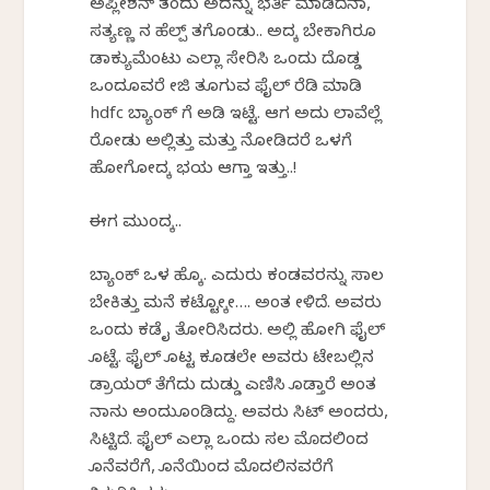
ಅಪ್ಲಿಕೇಶನ್ ತಂದು ಅದನ್ನು ಭರ್ತಿ ಮಾಡಿದೆನಾ,
ಸತ್ಯಣ್ಣ ನ ಹೆಲ್ಪ್ ತಗೊಂಡು.. ಅದಕ್ಕೆ ಬೇಕಾಗಿರೂ
ಡಾಕ್ಯುಮೆಂಟು ಎಲ್ಲಾ ಸೇರಿಸಿ ಒಂದು ದೊಡ್ಡ
ಒಂದೂವರೆ ಕೇಜಿ ತೂಗುವ ಫೈಲ್ ರೆಡಿ ಮಾಡಿ
hdfc ಬ್ಯಾಂಕ್ ಗೆ ಅಡಿ ಇಟ್ಟೆ. ಆಗ ಅದು ಲಾವೆಲ್ಲೆ
ರೋಡು ಅಲ್ಲಿತ್ತು ಮತ್ತು ನೋಡಿದರೆ ಒಳಗೆ
ಹೋಗೋದಕ್ಕೆ ಭಯ ಆಗ್ತಾ ಇತ್ತು..!
ಈಗ ಮುಂದಕ್ಕೆ..
ಬ್ಯಾಂಕ್ ಒಳ ಹೊಕ್ಕೆ. ಎದುರು ಕಂಡವರನ್ನು ಸಾಲ
ಬೇಕಿತ್ತು ಮನೆ ಕಟ್ಟೋಕ್ಕೇ…. ಅಂತ ಕೇಳಿದೆ. ಅವರು
ಒಂದು ಕಡೆ ಕೈ ತೋರಿಸಿದರು. ಅಲ್ಲಿ ಹೋಗಿ ಫೈಲ್
ಕೊಟ್ಟೆ. ಫೈಲ್ ಕೊಟ್ಟ ಕೂಡಲೇ ಅವರು ಟೇಬಲ್ಲಿನ
ಡ್ರಾಯರ್ ತೆಗೆದು ದುಡ್ಡು ಎಣಿಸಿ ಕೊಡ್ತಾರೆ ಅಂತ
ನಾನು ಅಂದುಕೊಂಡಿದ್ದು. ಅವರು ಸಿಟ್ ಅಂದರು,
ಸಿಟ್ಟಿದೆ. ಫೈಲ್ ಎಲ್ಲಾ ಒಂದು ಸಲ ಮೊದಲಿಂದ
ಕೊನೆವರೆಗೆ, ಕೊನೆಯಿಂದ ಮೊದಲಿನವರೆಗೆ