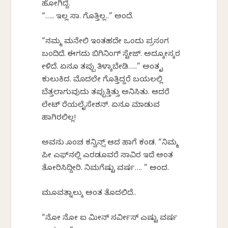
ಹೋಗಿದ್ದೆ.
“….. ಇಲ್ಲ ಸಾ. ಗೊತ್ತಿಲ್ಲ..” ಅಂದೆ.
“ನಮ್ಮ ಮನೇಲಿ ಇಂತಹದೇ ಒಂದು ಪ್ರಸಂಗ
ಬಂದಿದೆ. ಈಗದು ಬಿಗಿನಿಂಗ್ ಸ್ಟೇಜ್. ಅದಕ್ಕೋಸ್ಕರ
ಕೇಳಿದೆ. ಏನೂ ತಪ್ಪು ತಿಳ್ಕಾಬೇಡಿ…..” ಅಂತ ಕೈ
ಕುಲುಕಿದ. ಮೊದಲೇ ಗೊತ್ತಿದ್ದರೆ ಬಯಲಲ್ಲಿ
ಬೆತ್ತಲಾಗುವುದು ತಪ್ಪುತ್ತಿತ್ತು ಅನಿಸಿತು. ಆದರೆ
ಲೇಟ್ ರೆಯಲೈಸೇಶನ್. ಏನೂ ಮಾಡುವ
ಹಾಗಿರಲಿಲ್ಲ!
ಅವನು ಕೊಂಚ ಕನ್ವಿನ್ಸ್ ಆದ ಹಾಗೆ ಕಂಡ. “ನಿಮ್ಮ
ಪೀ ಎಫ್‌ನಲ್ಲಿ ಎರಡೂವರೆ ಸಾವಿರ ಇದೆ ಅಂತ
ತೋರಿಸಿದ್ದೀರಿ. ನಿಮಗೆಷ್ಟು ವರ್ಷ…. ” ಅಂದ.
ಮೂವತ್ನಾಲ್ಕು ಅಂತ ತೊದಲಿದೆ..
“ನೋ ನೋ ಐ ಮೀನ್ ಸರ್ವೀಸ್ ಎಷ್ಟು ವರ್ಷ