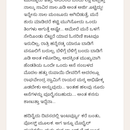
ಮುನ್ನೂರು ಇತ್ತು, ಅದರಿಂದ ಒಂದು ಲಕ್ಷ ಎಪ್ಪತ್ತು
ನಾಲ್ಕು ಸಾವಿರ ಸಾಲ ಕೊಡಿ ಅಂತ ಅರ್ಜಿ ಕೊಟ್ಟಿದ್ದು!
ಇನ್ನೇನು ಸಾಲ ಮಂಜೂರು ಆಗಿಬಿಡುತ್ತೆ, ಮನೆ
ಶುರು ಮಾಡಿದರೆ ಕಟ್ಟಿ ಮುಗಿಸೋದು ಒಂದು
ತಿಂಗಳು ಆಗುತ್ತೆ ಅಷ್ಟೇ… ಆಮೇಲೆ ಮನೆ ಒಳಗೆ
ಸೇರಿಕೊಂಡು ಬಿಟ್ಟರೆ ಯಾವ ಓನರಿಣಿ ಕಾಟವೂ
ಇರುದಿಲ್ಲ, ರಾತ್ರಿ ಹನ್ನೆರಡಕ್ಕೆ ಯಾರೂ ಬಾಡಿಗೆ
ವಸೂಲಿಗೆ ಬರುಲ್ಲ, ಬೆಳಿಗ್ಗೆ ಬೆಳಿಗ್ಗೆ ಬಂದು ಬಾಡಿಗೆ
ಕೊಡಿ ಅಂತ ಕೇಳೋದಿಲ್ಲ, ಅದಕ್ಕಿಂತ ಮುಖ್ಯವಾಗಿ
ಹೆಂಡತಿಯ ಒಂದೇ ಒಂದು ಆಸೆ ಸಂಬಳದ
ಮೊದಲ ಹತ್ತು ರುಪಾಯಿ ದೇವರಿಗೆ ಅದರಲ್ಲೂ
ರಾಘವೇಂದ್ರ ಸ್ವಾಮಿಗೆ ರಾಯರ ಮಠಕ್ಕೆ ಅಭಿಷೇಕಕ್ಕೆ
ಕೊಡಬೇಕು ಅನ್ನುವುದು… ಇಂತಹ ಹಲವು ನೂರು
ಆಸೆಗಳನ್ನು ಪೂರೈಸಬಹುದು…. ಅಂತ ಕನಸು
ಕಾಣುತ್ತಾ ಇದ್ದೆನಾ…
ಹದಿನೈದು ದಿವಸದಲ್ಲಿ ಇಂಟರ್ವ್ಯೂ ಕರೆ ಬಂತು,
ಪೋಸ್ಟ್ ಮೂಲಕ. ಆಗ ಇನ್ನೂ ಮೊಬೈಲ್