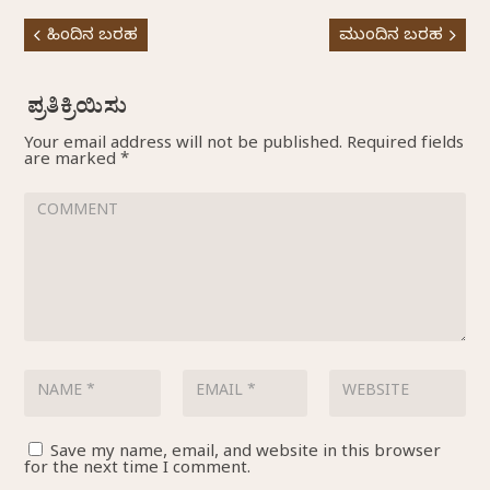
ಹಿಂದಿನ ಬರಹ
ಮುಂದಿನ ಬರಹ
Your email address will not be published.
Required fields
are marked
*
Save my name, email, and website in this browser
for the next time I comment.