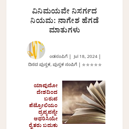
ವಿನಿಮಯವೇ ನಿಸರ್ಗದ
ನಿಯಮ: ನಾಗೇಶ ಹೆಗಡೆ
ಮಾತುಗಳು
ಕೆಂಡಸಂಪಿಗೆ |
Jul 18, 2024
|
ದಿನದ ಪುಸ್ತಕ
,
ಪುಸ್ತಕ ಸಂಪಿಗೆ
|
ಯಾವುದೋ
ದೇಶದಿಂದ
ಬರುವ
ಪೆಟ್ರೋಲಿಯಂ
ದ್ರವ್ಯವನ್ನೇ
ಆಧರಿಸಿಯೇ
ರೈತರು ಬದುಕು