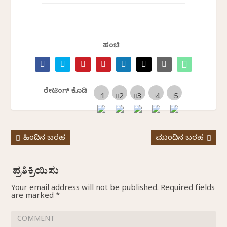
ಹಂಚಿ
ರೇಟಿಂಗ್ ಕೊಡಿ
ಹಿಂದಿನ ಬರಹ
ಮುಂದಿನ ಬರಹ
Your email address will not be published.
Required fields
are marked
*