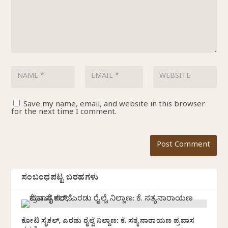
Save my name, email, and website in this browser
for the next time I comment.
ಸಂಬಂಧಪಟ್ಟ ಬರಹಗಳು
ಕೋಟಿ ಸೈಕಲ್, ಎರಡು ರೈಲ್ವೆ ನಿಲ್ದಾಣ: ಕೆ. ಸತ್ಯನಾರಾಯಣ ಪ್ರವಾಸ