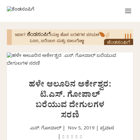
ಹಳೇ ಆಲೂರಿನ ಅರ್ಕೇಶ್ವರ:
ಟಿ.ಎಸ್. ಗೋಪಾಲ್
ಬರೆಯುವ ದೇಗುಲಗಳ
ಸರಣಿ
ಟಿ.ಎಸ್. ಗೋಪಾಲ್ |
Nov 5, 2019
|
ಪ್ರವಾಸ
|