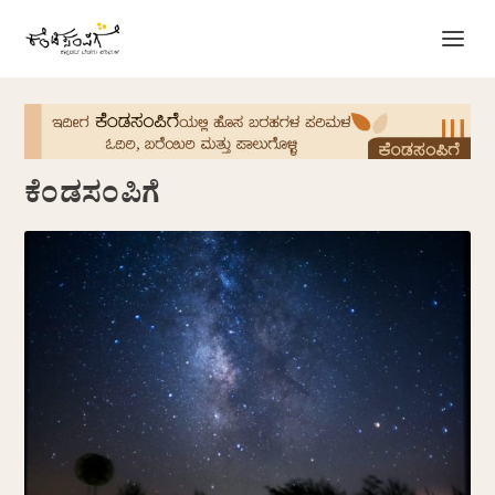
ಕೆಂಡಸಂಪಿಗೆ