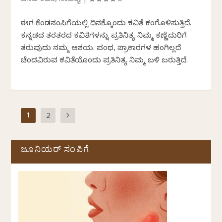
ಈಗ ಕೆಂಡಸಂಪಿಗೆಯಲ್ಲಿ ದಿನಕ್ಕೊಂದು ಕವಿತೆ ಕಂಗೊಳಿಸುತ್ತಿದೆ.
ಕನ್ನಡದ ತರತರದ ಕವಿತೆಗಳನ್ನು ಪ್ರತಿನಿತ್ಯ ನಿಮ್ಮ ಕಣ್ಣೆದುರಿಗೆ
ತರುವುದು ನಮ್ಮ ಆಶಯ. ಪಂಥ, ಪ್ರಾಕಾರಗಳ ಹಂಗಿಲ್ಲದೆ
ಚೆಂದವಿರುವ ಕವಿತೆಯೊಂದು ಪ್ರತಿನಿತ್ಯ ನಿಮ್ಮ ಬಳಿ ಬರುತ್ತಿದೆ.
1
2
ಜೂನಿಯರ್ ಸಂಪಿಗೆ