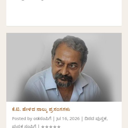
ಕೆ.ಟಿ. ಹೇಳಿದ ನಾಲ್ಕು ಪ್ರಸಂಗಗಳು
Posted by
ಕೆಂಡಸಂಪಿಗೆ
|
Jul 16, 2026
|
ದಿನದ ಪುಸ್ತಕ
,
ಪುಸ್ತಕ ಸಂಪಿಗೆ
|