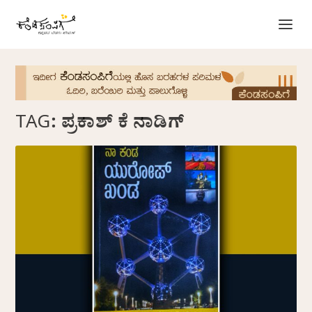
TAG:
ಪ್ರಕಾಶ್ ಕೆ ನಾಡಿಗ್