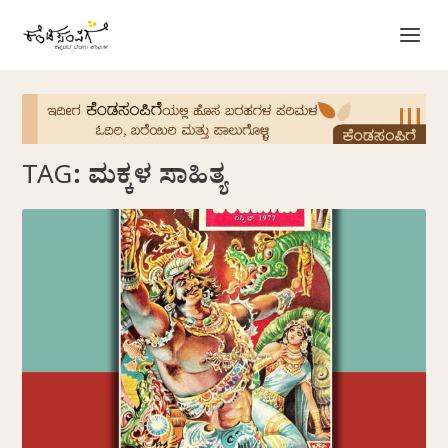
TAG:
ಮಕ್ಕಳ ಸಾಹಿತ್ಯ