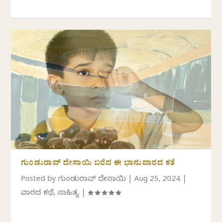
ಗುಂಡುರಾವ್ ದೇಸಾಯಿ ಬರೆದ ಈ ಭಾನುವಾರದ ಕತೆ
Posted by
ಗುಂಡುರಾವ್ ದೇಸಾಯಿ
|
Aug 25, 2024
|
ವಾರದ ಕಥೆ
,
ಸಾಹಿತ್ಯ
|