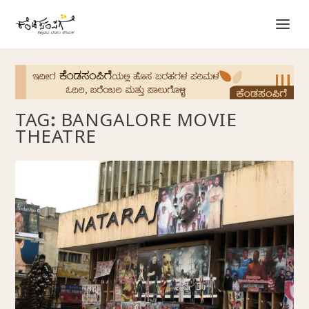
TAG:
BANGALORE MOVIE
THEATRE