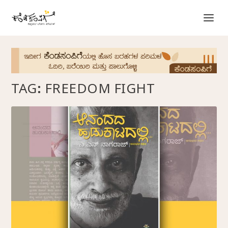
TAG:
FREEDOM FIGHT