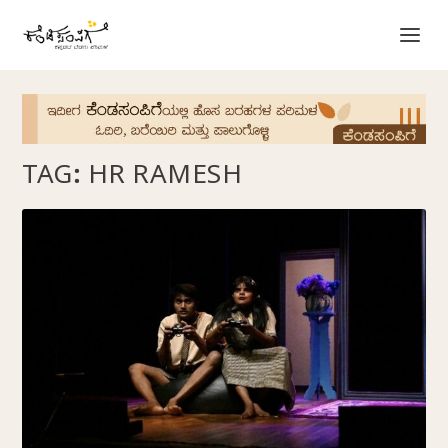
TAG:
HR RAMESH