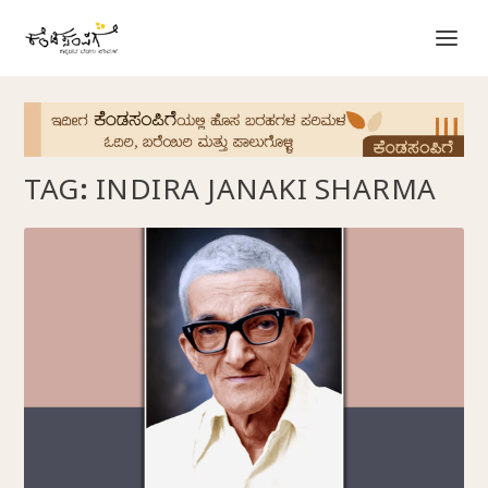
TAG:
INDIRA JANAKI SHARMA