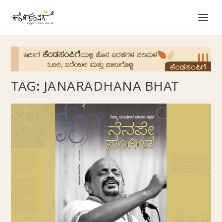
TAG:
JANARADHANA BHAT