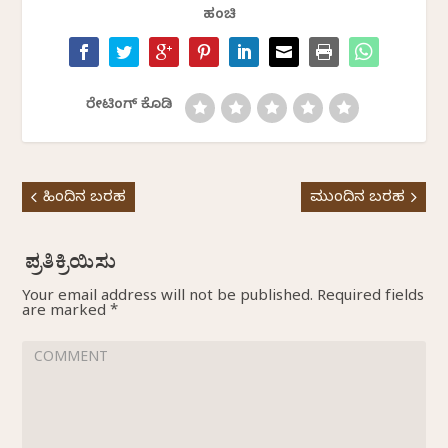
ಹಂಚಿ
ರೇಟಿಂಗ್ ಕೊಡಿ
ಹಿಂದಿನ ಬರಹ
ಮುಂದಿನ ಬರಹ
Your email address will not be published.
Required fields
are marked
*