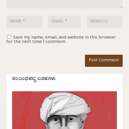
Save my name, email, and website in this browser
for the next time I comment.
ಸಂಬಂಧಪಟ್ಟ ಬರಹಗಳು