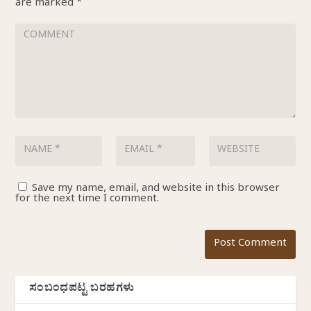
are marked
*
Save my name, email, and website in this browser
for the next time I comment.
ಸಂಬಂಧಪಟ್ಟ ಬರಹಗಳು