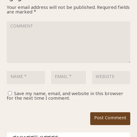
Your email address will not be published.
Required fields
are marked
*
Save my name, email, and website in this browser
for the next time I comment.