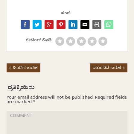
ಹಂಚಿ
ರೇಟಿಂಗ್ ಕೊಡಿ
ಹಿಂದಿನ ಬರಹ
ಮುಂದಿನ ಬರಹ
Your email address will not be published.
Required fields
are marked
*