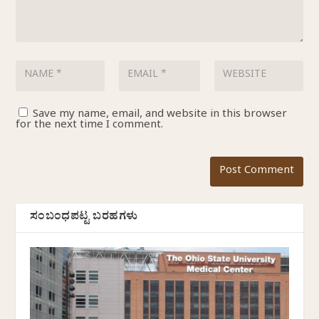
Save my name, email, and website in this browser
for the next time I comment.
ಸಂಬಂಧಪಟ್ಟ ಬರಹಗಳು