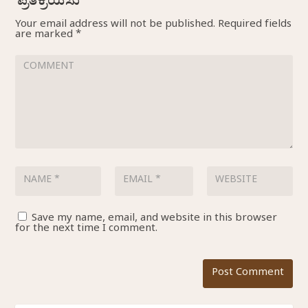
Your email address will not be published.
Required fields
are marked
*
Save my name, email, and website in this browser
for the next time I comment.