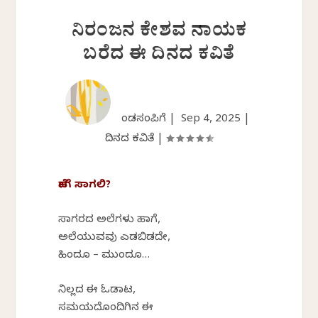
ನಿರಂಜನ ಕೇಶವ ನಾಯಕ
ಬರೆದ ಈ ದಿನದ ಕವಿತೆ
ಕೆಂಡಸಂಪಿಗೆ |
Sep 4, 2025
|
ದಿನದ ಕವಿತೆ
|
ಹೇಗೆ ಸಾಗಲಿ?
ಸಾಗರದ ಅಲೆಗಳು ಹಾಗೆ,
ಅಲೆಯುವವು ಎಡಬಿಡದೇ,
ಹಿಂದೂ – ಮುಂದೂ…
ನಿಲ್ಲದ ಈ ಓಡಾಟ,
ಸಮಯದೊಂದಿಗಿನ ಈ