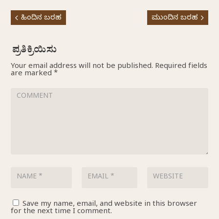
ಹಿಂದಿನ ಬರಹ
ಮುಂದಿನ ಬರಹ
Your email address will not be published.
Required fields
are marked
*
Save my name, email, and website in this browser
for the next time I comment.