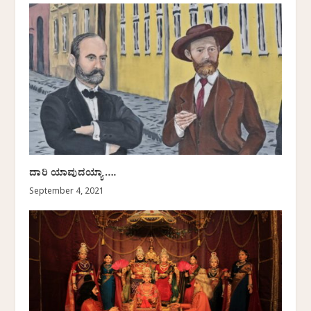
ದಾರಿ ಯಾವುದಯ್ಯಾ….
September 4, 2021