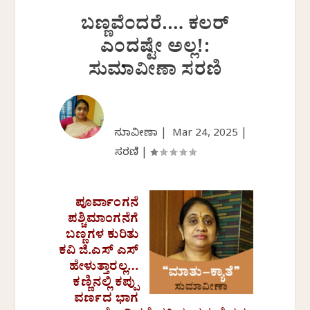
ಬಣ್ಣವೆಂದರೆ…. ಕಲರ್
ಎಂದಷ್ಟೇ ಅಲ್ಲ!:
ಸುಮಾವೀಣಾ ಸರಣಿ
ಸುಮಾವೀಣಾ |
Mar 24, 2025
|
ಸರಣಿ
|
ಪೂರ್ವಾಂಗನೆ
ಪಶ್ಚಿಮಾಂಗನೆಗೆ
ಬಣ್ಣಗಳ ಕುರಿತು
ಕವಿ ಜಿ.ಎಸ್ ಎಸ್
ಹೇಳುತ್ತಾರಲ್ಲ…
ಕಣ್ಣಿನಲ್ಲಿ ಕಪ್ಪು
ವರ್ಣದ ಭಾಗ