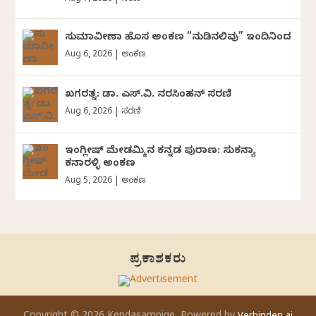
ಸುಮಾವೀಣಾ ಹೊಸ ಅಂಕಣ “ನುಡಿನಲಿವು” ಇಂದಿನಿಂದ
Aug 6, 2026
|
ಅಂಕಣ
ಖಗರತ್ನ: ಡಾ. ಎಸ್.ವಿ. ನರಸಿಂಹನ್‌‌ ಸರಣಿ
Aug 6, 2026
|
ಸರಣಿ
ಇಂಗ್ಲೀಷ್ ಮೇಡಮ್ಮಿನ ಕನ್ನಡ ಪುರಾಣ: ಸುಕನ್ಯಾ
ಕನಾರಳ್ಳಿ ಅಂಕಣ
Aug 5, 2026
|
ಅಂಕಣ
ಪ್ರಕಾಶಕರು