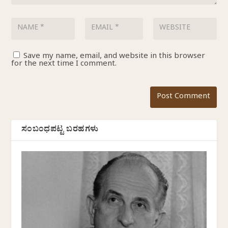
Save my name, email, and website in this browser
for the next time I comment.
ಸಂಬಂಧಪಟ್ಟ ಬರಹಗಳು