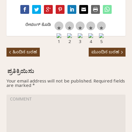
ರೇಟಿಂಗ್ ಕೊಡಿ
ಹಿಂದಿನ ಬರಹ
ಮುಂದಿನ ಬರಹ
Your email address will not be published.
Required fields
are marked
*