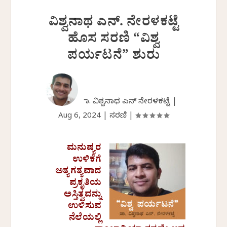
ವಿಶ್ವನಾಥ ಎನ್.‌ ನೇರಳಕಟ್ಟೆ
ಹೊಸ ಸರಣಿ “ವಿಶ್ವ
ಪರ್ಯಟನೆ” ಶುರು
ಡಾ. ವಿಶ್ವನಾಥ ಎನ್ ನೇರಳಕಟ್ಟೆ |
Aug 6, 2024
|
ಸರಣಿ
|
ಮನುಷ್ಯರ
ಉಳಿಕೆಗೆ
ಅತ್ಯಗತ್ಯವಾದ
ಪ್ರಕೃತಿಯ
ಅಸ್ತಿತ್ವವನ್ನು
ಉಳಿಸುವ
ನೆಲೆಯಲ್ಲಿ