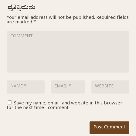
Your email address will not be published.
Required fields
are marked
*
Save my name, email, and website in this browser
for the next time I comment.