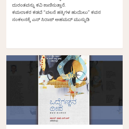
ದುರಂತವನ್ನು ಕವಿ ಕಾಣಿಸುತ್ತಾನೆ.
ಕಮಲಾಕರ ಕಡವೆ “ವಲಸೆ ಹಕ್ಕಿಗಳ ಹುಯಿಲು” ಕವನ
ಸಂಕಲನಕ್ಕೆ ‌ಎಸ್ ಸಿರಾಜ್‌ ಅಹಮದ್‌ ಮುನ್ನುಡಿ