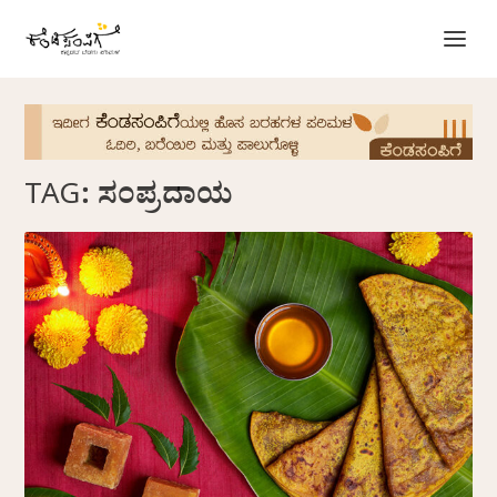
TAG:
ಸಂಪ್ರದಾಯ