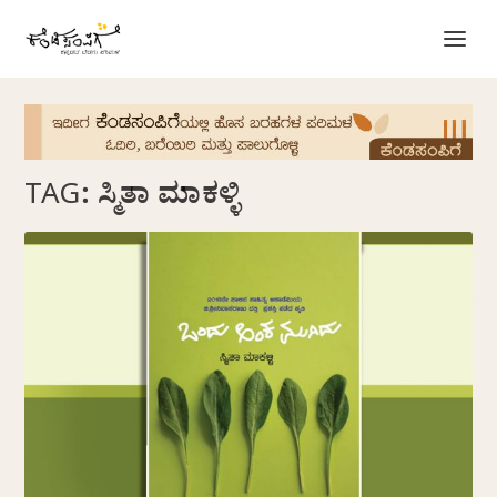
TAG:
ಸ್ಮಿತಾ ಮಾಕಳ್ಳಿ