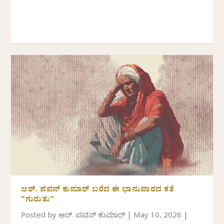
ಆರ್.‌ ಪವನ್‌ ಕುಮಾರ್‌ ಬರೆದ ಈ ಭಾನುವಾರದ ಕತೆ
“ಗುರುತು”
Posted by
ಆರ್. ಪವನ್‌ ಕುಮಾರ್‌
|
May 10, 2026
|