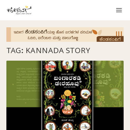
TAG:
KANNADA STORY