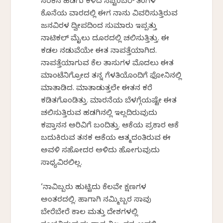
ಸರಕಿನ ಹಡಗು ಕಳೆದ ಸೆಪ್ಟೆಂಬರ್ ತಿಂಗಳ
ಕೊನೆಯ ವಾರದಲ್ಲಿ ಈಗ ನಾನು ವಿವರಿಸುತ್ತಿರುವ
ಜನವಿರಳ ದ್ವೀಪದಿಂದ ಸುಮಾರು ಇಪ್ಪತ್ತು
ನಾಟಿಕಲ್ ಮೈಲು ದೂರದಲ್ಲಿ ಚಲಿಸುತ್ತಿತ್ತು. ಈ
ಕಡಲ ನಡುವೆಯೇ ಈತ ನಾಪತ್ತೆಯಾಗಿದ್ದ.
ನಾಪತ್ತೆಯಾಗುವ ಕೆಲ ತಾಸುಗಳ ಮೊದಲು ಈತ
ಮಾಂಟೆನಿಗ್ರೋದ ತನ್ನ ಗೆಳತಿಯೊಂದಿಗೆ ಫೋನಿನಲ್ಲಿ
ಮಾತಾಡಿದ್ದ. ಮಾತಾಡುತ್ತಲೇ ಈತನ ಕರೆ
ಕಡಿತಗೊಂಡಿತ್ತು. ಮಾರನೆಯ ಬೆಳಗ್ಗೆಯಷ್ಟೇ ಈತ
ಚಲಿಸುತ್ತಿರುವ ಹಡಗಿನಲ್ಲಿ ಇಲ್ಲದಿರುವುದು
ಕಪ್ತಾನನ ಅರಿವಿಗೆ ಬಂದಿತ್ತು. ಆಕೆಯ ಪ್ರಕಾರ ಆಕೆ
ಬದುಕಿರುವ ತನಕ ಆಕೆಯ ಆತ್ಮದಂತಿರುವ ಈ
ಅವಳಿ ಸಹೋದರ ಅಳಿದು ಹೋಗುವುದು
ಸಾಧ್ಯವಿರಲಿಲ್ಲ.
‘ನಾವಿಬ್ಬರು ಹುಟ್ಟಿದ್ದು ಕೆಲವೇ ಕ್ಷಣಗಳ
ಅಂತರದಲ್ಲಿ. ಹಾಗಾಗಿ ನಮ್ಮಿಬ್ಬರ ಸಾವು
ಬೇರೆಬೇರೆ ಕಾಲ ಮತ್ತು ದೇಶಗಳಲ್ಲಿ