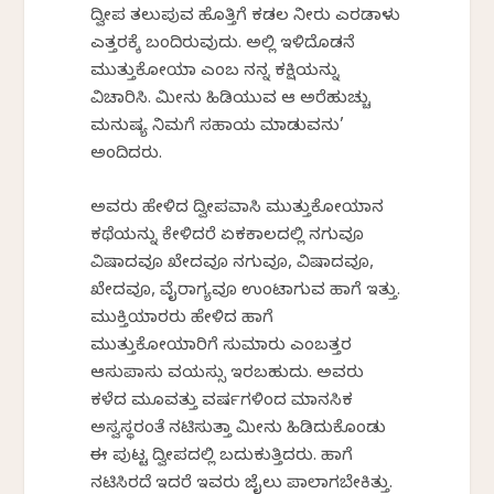
ದ್ವೀಪ ತಲುಪುವ ಹೊತ್ತಿಗೆ ಕಡಲ ನೀರು ಎರಡಾಳು
ಎತ್ತರಕ್ಕೆ ಬಂದಿರುವುದು. ಅಲ್ಲಿ ಇಳಿದೊಡನೆ
ಮುತ್ತುಕೋಯಾ ಎಂಬ ನನ್ನ ಕಕ್ಷಿಯನ್ನು
ವಿಚಾರಿಸಿ. ಮೀನು ಹಿಡಿಯುವ ಆ ಅರೆಹುಚ್ಚು
ಮನುಷ್ಯ ನಿಮಗೆ ಸಹಾಯ ಮಾಡುವನು’
ಅಂದಿದ್ದರು.
ಅವರು ಹೇಳಿದ ದ್ವೀಪವಾಸಿ ಮುತ್ತುಕೋಯಾನ
ಕಥೆಯನ್ನು ಕೇಳಿದರೆ ಏಕಕಾಲದಲ್ಲಿ ನಗುವೂ
ವಿಷಾದವೂ ಖೇದವೂ ನಗುವೂ, ವಿಷಾದವೂ,
ಖೇದವೂ, ವೈರಾಗ್ಯವೂ ಉಂಟಾಗುವ ಹಾಗೆ ಇತ್ತು.
ಮುಕ್ತಿಯಾರರು ಹೇಳಿದ ಹಾಗೆ
ಮುತ್ತುಕೋಯಾರಿಗೆ ಸುಮಾರು ಎಂಬತ್ತರ
ಆಸುಪಾಸು ವಯಸ್ಸು ಇರಬಹುದು. ಅವರು
ಕಳೆದ ಮೂವತ್ತು ವರ್ಷಗಳಿಂದ ಮಾನಸಿಕ
ಅಸ್ವಸ್ಥರಂತೆ ನಟಿಸುತ್ತಾ ಮೀನು ಹಿಡಿದುಕೊಂಡು
ಈ ಪುಟ್ಟ ದ್ವೀಪದಲ್ಲಿ ಬದುಕುತ್ತಿದ್ದರು. ಹಾಗೆ
ನಟಿಸಿರದೆ ಇದ್ದರೆ ಇವರು ಜೈಲು ಪಾಲಾಗಬೇಕಿತ್ತು.