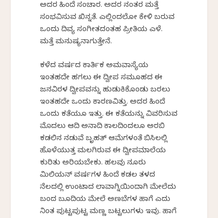
ಅದರ ಹಿಂದೆ ಸಂಚಾರ. ಅದರ ನಂತರ ಮತ್ತೆ
ಸಂಭವಿಸುವ ಖಿನ್ನತೆ. ಎಲ್ಲಿಂದಲೋ ಕೇಳಿ ಬರುವ
ಒಂದು ದಿವ್ಯ ಸಂಗೀತದಂತಹ ಪ್ರೀತಿಯ ಎಳೆ.
ಮತ್ತೆ ಮನುಷ್ಯನಾಗುತ್ತೇನೆ.
ಕಳೆದ ವರ್ಷದ ಕಾರ್ತಿಕ ಅಮವಾಸ್ಯೆಯ
ಇಂತಹದೇ ಹಗಲು ಈ ದ್ವೀಪ ಸಮೂಹದ ಈ
ಜನವಿರಳ ದ್ವೀಪವನ್ನು ಹುಡುಕಿಕೊಂಡು ಬರಲು
ಇಂತಹದೇ ಒಂದು ಕಾರಣವಿತ್ತು. ಅದರ ಹಿಂದೆ
ಒಂದು ಕತೆಯೂ ಇತ್ತು. ಈ ಕತೆಯನ್ನು ವಿವರಿಸುವ
ಮೊದಲು ಆದಿ ಅನಾದಿ ಕಾಲದಿಂದಲೂ ಅರಬಿ
ಕಡಲಿನ ನಡುವೆ ಬೃಹತ್ ಆಮೆಗಳಂತೆ ಬಿಸಿಲಲ್ಲಿ
ಹೊಳೆಯುತ್ತ ಮಲಗಿರುವ ಈ ದ್ವೀಪಮಾಲೆಯ
ಕುರಿತು ಅರಿಯಬೇಕು. ಹಲವು ನೂರು
ಮಿಲಿಯನ್ ವರ್ಷಗಳ ಹಿಂದೆ ಕಡಲ ತಳದ
ನೆಲದಲ್ಲಿ ಉಂಟಾದ ಲಾವಾಗ್ನಿಯಿಂದಾಗಿ ಮೇಲೆದ್ದು
ಬಂದ ಬೂದಿಯ ಮೇಲೆ ಅಣಬೆಗಳ ಹಾಗೆ ಎದ್ದು
ನಿಂತ ಪುಟ್ಟಪುಟ್ಟ ಮಣ್ಣ ಬಟ್ಟಲುಗಳು ಇವು. ಹಾಗೆ