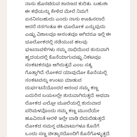
ನಾನು ಹೊರಟಿರುವ ಕಾರಣದ ಕುರಿತು. ಬಹುಶಃ
ಈ ಕಥೆಯನ್ನು ಕೇಳಿದ ಮೇಲೆ ನಿಮಗೆ
ಏನನಿಸಬಹುದು ಎಂದು ನಾನು ಊಹಿಸಲಾರೆ.
ಆದರೆ ನನಗಂತೂ ಈ ಭೂಲೋಕ ಎನ್ನುವುದು
ಎಷ್ಟು ವಿಶಾಲವೂ ಅನಂತವೂ ಆಗಿದ್ದರೂ ಇಲ್ಲಿ ಈ
ಭೂಲೋಕದಲ್ಲಿ ನಡೆಯುವ ಹಲವು
ಘಟನಾವಳಿಗಳು ನಮ್ಮ ನಾಭಿಯಿಂದ ಶುರುವಾಗಿ
ಹೃದಯದಲ್ಲಿ ಕೊನೆಯಾಗುವಷ್ಟು ನಿಕಟವೂ
ಸಂಕಟಕರವೂ ಆಗಿರುತ್ತವೆ ಎಂಬ ಸತ್ಯ
ಗೊತ್ತಾಗಿದೆ. ಲೋಕದ ಯಾವುದೋ ಕೊನೆಯಲ್ಲಿ
ಸಂಕಟವನ್ನು ಉಂಟು ಮಾಡುವ
ದುರ್ಘಟನೆಯೊಂದರ ಆರಂಭ ನಮ್ಮ ಕಣ್ಣ
ಎದುರಿನ ಬಯಲಲ್ಲೇ ಶುರುವಾಗಿರುತ್ತದೆ. ಅಥವಾ
ಲೋಕದ ಎಲ್ಲೋ ಮೂಲೆಯಲ್ಲಿ ಶುರುವಾದ
ಪರಿಮಳವೊಂದು ನಮ್ಮ ಕಣ್ಣ ಮುಂದೆಯೇ
ಹೂವಿನಂತೆ ಅರಳಿ ಇಲ್ಲೇ ಬಾಡಿ ಬಿದ್ದುಬಿಡುತ್ತದೆ.
ಲೋಕದ ಸಮಸ್ತ ವಹಿವಾಟುಗಳೂ ಕೊನೆಗೆ
ಒಂದು ಸಣ್ಣ ಚೀತ್ಕಾರದೊಂದಿಗೆ ಕೊನೆಗೊಳ್ಳುತ್ತದೆ.