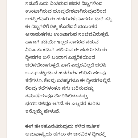
ನಡುವೆ ಎದ್ದು ನಿಂತಿರುವ ಹವಳ ದಿಬ್ಬಗಳಿಂದ
ಉಂಟಾಗಿರುವ ಭೂಪ್ರದೇಶವಾಗಿರುವುದರಿಂದ
ಆಕಸ್ಮಿಕವಾಗಿ ಈ ಹಡಗುಗಳೇನಾದರೂ ದಾರಿ ತಪ್ಪಿ
ಈ ದಿಬ್ಬಗಳಿಗೆ ಡಿಕ್ಕಿ ಹೊಡೆದರೆ ಭಯಂಕರ
ಅನಾಹುತಗಳು ಉಂಟಾಗುವ ಸಂಭವವಿರುತ್ತವೆ.
ಹಾಗಾಗಿ ತಡೆಯೇ ಇಲ್ಲದ ಸಾಗರದ ನಡುವೆ
ನಿರಾಂತಂಕವಾಗಿ ಚಲಿಸುವ ಈ ಹಡಗುಗಳು ಈ
ದ್ವೀಪಗಳ ಬಳಿ ಬಂದಾಗ ಎಚ್ಚರಿಕೆಯಿಂದ
ಚಲಿಸಬೇಕಾಗುತ್ತದೆ. ಹಾಗೆ ಎಚ್ಚರವಿಲ್ಲದೆ ಚಲಿಸಿ
ಅವಘಡಕ್ಕೀಡಾದ ಹಡಗುಗಳ ಕುರಿತು ಹಲವು
ಕಥೆಗಳೂ, ಕೆಲವು ಐತಿಹ್ಯಗಳೂ ಈ ದ್ವೀಪಗಳಲ್ಲಿವೆ.
ಕೆಲವು ಕಥೆಗಳಂತೂ ನಗು ಬರಿಸುವಷ್ಟು
ತಮಾಷೆಯವೂ ಹೆದರಿಸಿಬಿಡುವಷ್ಟು
ಭಯಾನಕವೂ ಆಗಿವೆ. ಈ ಎಲ್ಲದರ ಕುರಿತು
ಇನ್ನೊಮ್ಮೆ ಹೇಳುವೆ.
ಈಗ ಹೇಳಹೊರಟಿರುವುದು ಕಳೆದ ಕಾರ್ತಿಕ
ಅಮವಾಸ್ಯೆಯ ಹಗಲು ಈ ಜನವಿರಳ ದ್ವೀಪಕ್ಕೆ