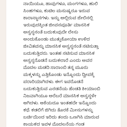
ನಾಯಿಯೂ, ಹಾವುಗಳೂ, ಮಂಗಗಳೂ, ಹುಲಿ
ಸಿಂಹಗಳೂ, ಕುಟಿಲ ಮನುಷ್ಯರೂ ಇರುವ
ಕಾರಾಸ್ಥಾನಗಳು. ಇನ್ನು ಅಲ್ಲಿರುವ ಜೇಲಿನಲ್ಲಿ
ಇರುವುದಕ್ಕಿಂತ ಜೀವನಪೂರ್ತಿ ಮಾನಸಿಕ
ಅಸ್ವಸ್ಥನಂತೆ ಬದುಕುವುದೇ ಲೇಸು
ಅಂದುಕೊಂಡು ಮುತ್ತುಕೋಯಾ ಉಳಿದ
ಜೀವಿತವನ್ನು ಮಾನಸಿಕ ಅಸ್ವಸ್ಥನಂತೆ ನಟಿಸುತ್ತಾ
ಬದುಕುತ್ತಿದ್ದರು. ಇಂತಹ ನಟಿಸುವ ಮಾನಸಿಕ
ಅಸ್ವಸ್ಥನೊಡನೆ ಬದುಕಲಾರೆ ಎಂದು ಅವರ
ಮೊದಲ ಮಡದಿ ಸಾರಾಂಬಿ ತನ್ನ ಮೂರು
ಮಕ್ಕಳನ್ನು ಎತ್ತಿಕೊಂಡು ಇನ್ನೊಂದು ದ್ವೀಪಕ್ಕೆ
ಪರಾರಿಯಾಗಿದ್ದಳು. ಈಗ ಇವರೊಡನೆ
ಬದುಕುತ್ತಿರುವ ಎರಡನೆಯ ಹೆಂಡತಿ ಕೀಯಾಂಬಿ
ನಿಜವಾಗಿಯೂ ಅರೆಬರೆ ಮಾನಸಿಕ ಅಸ್ವಸ್ಥಳೇ
ಆಗಿದ್ದಳು. ಆಕೆಯದೂ ಇಂತಹದೇ ಇನ್ನೊಂದು
ಕಥೆ. ಕಡಲಿಗೆ ಜಿಗಿದು ತೊರಕೆ ಮೀನುಗಳನ್ನು
ಬರ್ಚಿಯಿಂದ ಇರಿದು ತಂದು ಒಣಗಿಸಿ ಮಾರುವ
ಕಾಯಕದ ಇವಳ ಮೊದಲನೆಯ ಗಂಡ