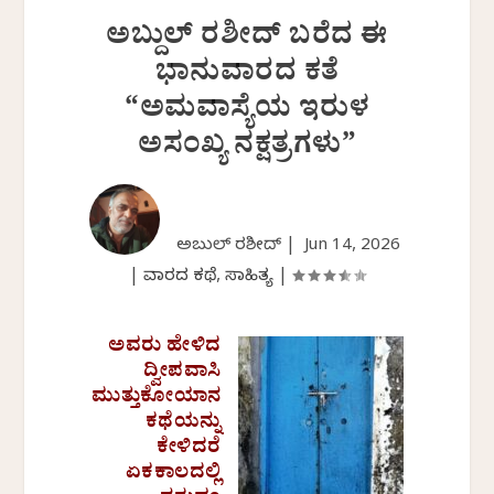
ಅಬ್ದುಲ್‌ ರಶೀದ್‌ ಬರೆದ ಈ
ಭಾನುವಾರದ ಕತೆ
“ಅಮವಾಸ್ಯೆಯ ಇರುಳ
ಅಸಂಖ್ಯ ನಕ್ಷತ್ರಗಳು”
ಅಬ್ದುಲ್ ರಶೀದ್ |
Jun 14, 2026
|
ವಾರದ ಕಥೆ
,
ಸಾಹಿತ್ಯ
|
ಅವರು ಹೇಳಿದ
ದ್ವೀಪವಾಸಿ
ಮುತ್ತುಕೋಯಾನ
ಕಥೆಯನ್ನು
ಕೇಳಿದರೆ
ಏಕಕಾಲದಲ್ಲಿ