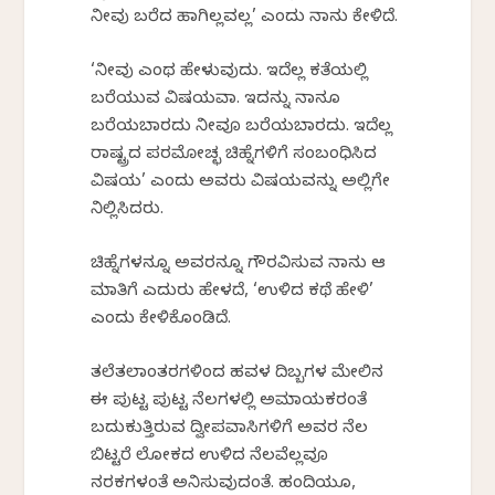
ನೀವು ಬರೆದ ಹಾಗಿಲ್ಲವಲ್ಲ’ ಎಂದು ನಾನು ಕೇಳಿದ್ದೆ.
‘ನೀವು ಎಂಥ ಹೇಳುವುದು. ಇದೆಲ್ಲ ಕತೆಯಲ್ಲಿ
ಬರೆಯುವ ವಿಷಯವಾ. ಇದನ್ನು ನಾನೂ
ಬರೆಯಬಾರದು ನೀವೂ ಬರೆಯಬಾರದು. ಇದೆಲ್ಲ
ರಾಷ್ಟ್ರದ ಪರಮೋಚ್ಛ ಚಿಹ್ನೆಗಳಿಗೆ ಸಂಬಂಧಿಸಿದ
ವಿಷಯ’ ಎಂದು ಅವರು ವಿಷಯವನ್ನು ಅಲ್ಲಿಗೇ
ನಿಲ್ಲಿಸಿದ್ದರು.
ಚಿಹ್ನೆಗಳನ್ನೂ ಅವರನ್ನೂ ಗೌರವಿಸುವ ನಾನು ಆ
ಮಾತಿಗೆ ಎದುರು ಹೇಳದೆ, ‘ಉಳಿದ ಕಥೆ ಹೇಳಿ’
ಎಂದು ಕೇಳಿಕೊಂಡಿದ್ದೆ.
ತಲೆತಲಾಂತರಗಳಿಂದ ಹವಳ ದಿಬ್ಬಗಳ ಮೇಲಿನ
ಈ ಪುಟ್ಟ ಪುಟ್ಟ ನೆಲಗಳಲ್ಲಿ ಅಮಾಯಕರಂತೆ
ಬದುಕುತ್ತಿರುವ ದ್ವೀಪವಾಸಿಗಳಿಗೆ ಅವರ ನೆಲ
ಬಿಟ್ಟರೆ ಲೋಕದ ಉಳಿದ ನೆಲವೆಲ್ಲವೂ
ನರಕಗಳಂತೆ ಅನಿಸುವುದಂತೆ. ಹಂದಿಯೂ,