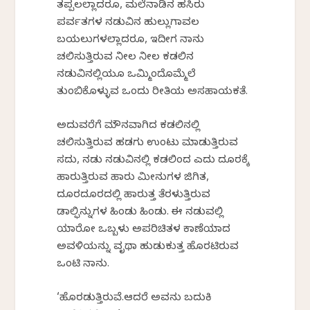
ತಪ್ಪಲಲ್ಲಾದರೂ, ಮಲೆನಾಡಿನ ಹಸಿರು
ಪರ್ವತಗಳ ನಡುವಿನ ಹುಲ್ಲುಗಾವಲ
ಬಯಲುಗಳಲ್ಲಾದರೂ, ಇದೀಗ ನಾನು
ಚಲಿಸುತ್ತಿರುವ ನೀಲ ನೀಲ ಕಡಲಿನ
ನಡುವಿನಲ್ಲಿಯೂ ಒಮ್ಮಿಂದೊಮ್ಮೆಲೆ
ತುಂಬಿಕೊಳ್ಳುವ ಒಂದು ರೀತಿಯ ಅಸಹಾಯಕತೆ.
ಅದುವರೆಗೆ ಮೌನವಾಗಿದ್ದ ಕಡಲಿನಲ್ಲಿ
ಚಲಿಸುತ್ತಿರುವ ಹಡಗು ಉಂಟು ಮಾಡುತ್ತಿರುವ
ಸದ್ದು, ನಡು ನಡುವಿನಲ್ಲಿ ಕಡಲಿಂದ ಎದ್ದು ದೂರಕ್ಕೆ
ಹಾರುತ್ತಿರುವ ಹಾರು ಮೀನುಗಳ ಜಿಗಿತ,
ದೂರದೂರದಲ್ಲಿ ಹಾರುತ್ತ ತೆರಳುತ್ತಿರುವ
ಡಾಲ್ಫಿನ್ನುಗಳ ಹಿಂಡು ಹಿಂಡು. ಈ ನಡುವಲ್ಲಿ
ಯಾರೋ ಒಬ್ಬಳು ಅಪರಿಚಿತಳ ಕಾಣೆಯಾದ
ಅವಳಿಯನ್ನು ವೃಥಾ ಹುಡುಕುತ್ತ ಹೊರಟಿರುವ
ಒಂಟಿ ನಾನು.
‘ಹೊರಡುತ್ತಿರುವೆ.ಆದರೆ ಅವನು ಬದುಕಿ