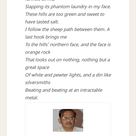
funnels at me,
Slapping its phantom laundry in my face.
These hills are too green and sweet to
have tasted salt.
I follow the sheep path between them. A
last hook brings me
To the hills’ northern face, and the face is
orange rock
That looks out on nothing, nothing but a
great space
Of white and pewter lights, and a din like
silversmiths
Beating and beating at an intractable
metal.