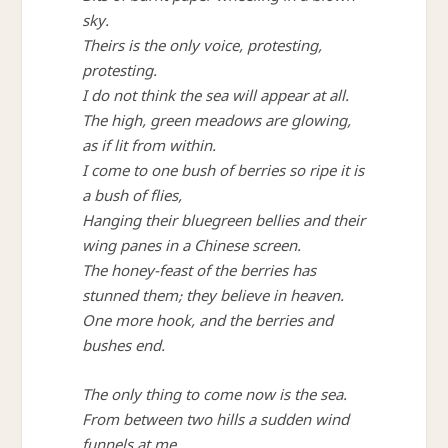
sky.
Theirs is the only voice, protesting,
protesting.
I do not think the sea will appear at all.
The high, green meadows are glowing,
as if lit from within.
I come to one bush of berries so ripe it is
a bush of flies,
Hanging their bluegreen bellies and their
wing panes in a Chinese screen.
The honey-feast of the berries has
stunned them; they believe in heaven.
One more hook, and the berries and
bushes end.
The only thing to come now is the sea.
From between two hills a sudden wind