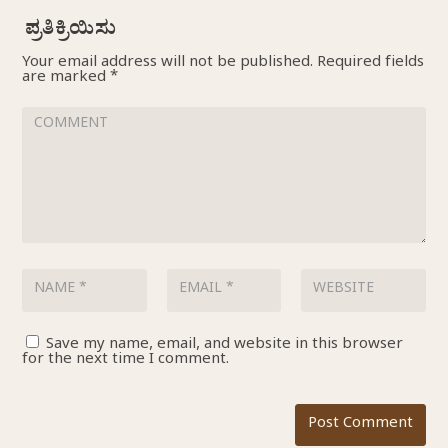
Your email address will not be published.
Required fields
are marked
*
Save my name, email, and website in this browser
for the next time I comment.