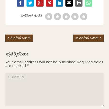
ರೇಟಿಂಗ್ ಕೊಡಿ
ಹಿಂದಿನ ಬರಹ
ಮುಂದಿನ ಬರಹ
Your email address will not be published.
Required fields
are marked
*