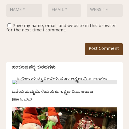
Save my name, email, and website in this browser
for the next time I comment.
ಸಂಬಂಧಪಟ್ಟ ಬರಹಗಳು
ಓದೆಂಬ ಹುಚ್ಚುಹೊಳೆಯ ಸುಖ: ಲಕ್ಷ್ಮಣ ವಿ.ಎ. ಅಂಕಣ
June 6, 2020