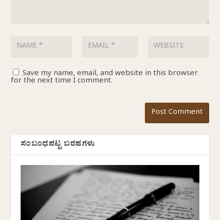
Save my name, email, and website in this browser
for the next time I comment.
ಸಂಬಂಧಪಟ್ಟ ಬರಹಗಳು