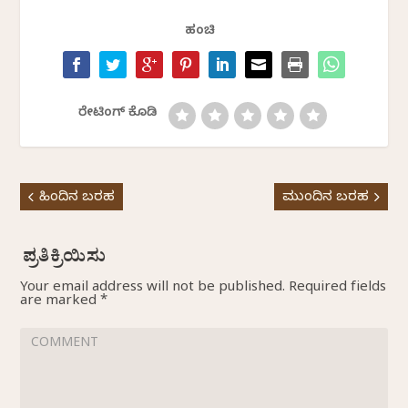
ಹಂಚಿ
ರೇಟಿಂಗ್ ಕೊಡಿ
ಹಿಂದಿನ ಬರಹ
ಮುಂದಿನ ಬರಹ
Your email address will not be published.
Required fields
are marked
*